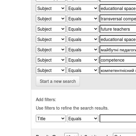
Start a new search
Add filters:
Use filters to refine the search results.