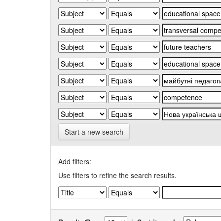
Start a new search
Add filters:
Use filters to refine the search results.