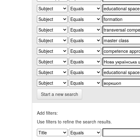
Start a new search
Add filters:
Use filters to refine the search results.