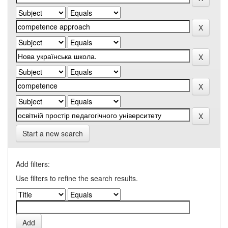
Start a new search
Add filters:
Use filters to refine the search results.