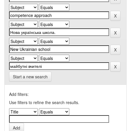
Start a new search
Add filters:
Use filters to refine the search results.