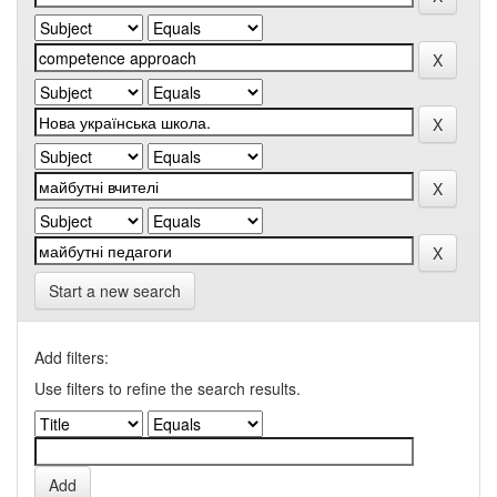
Start a new search
Add filters:
Use filters to refine the search results.