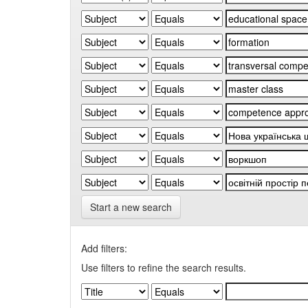
Start a new search
Add filters:
Use filters to refine the search results.