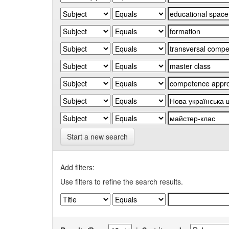
Start a new search
Add filters:
Use filters to refine the search results.