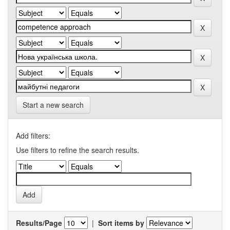
Start a new search
Add filters:
Use filters to refine the search results.
Results/Page
|
Sort items by