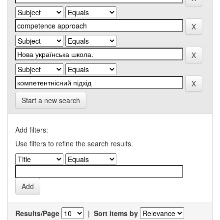
Start a new search
Add filters:
Use filters to refine the search results.
Results/Page
|
Sort items by