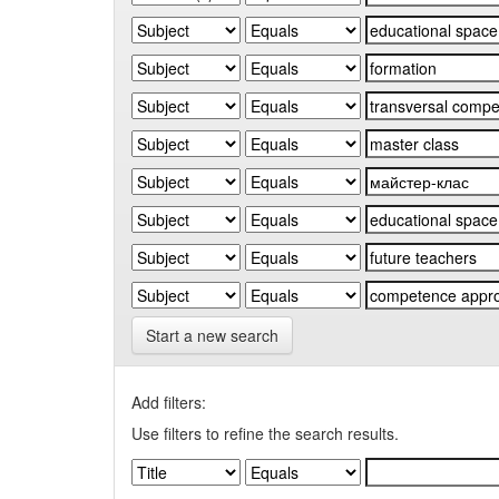
Start a new search
Add filters:
Use filters to refine the search results.