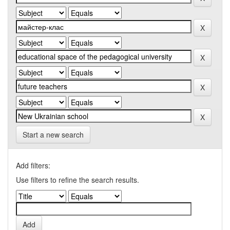
Start a new search
Add filters:
Use filters to refine the search results.