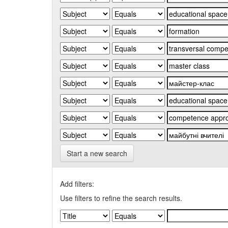
Start a new search
Add filters:
Use filters to refine the search results.