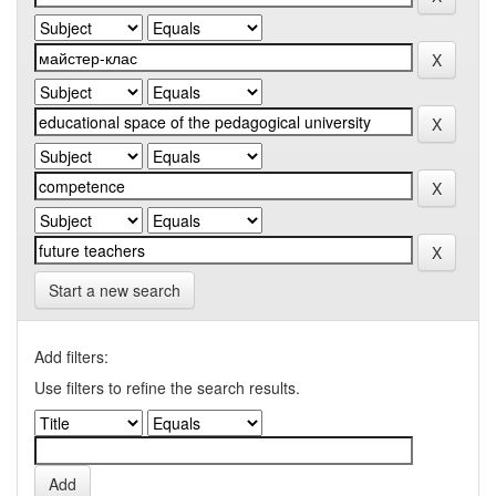
Start a new search
Add filters:
Use filters to refine the search results.