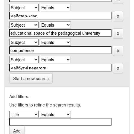
Start a new search
Add filters:
Use filters to refine the search results.