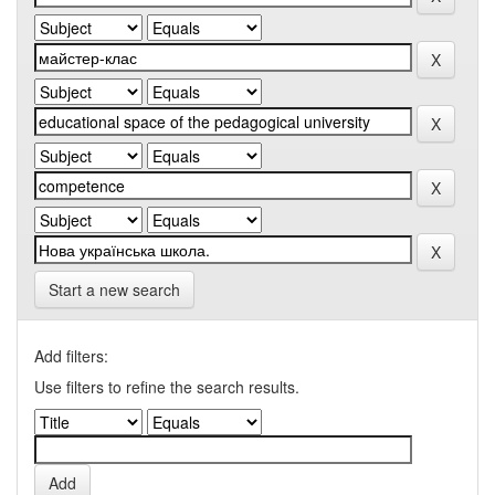
Start a new search
Add filters:
Use filters to refine the search results.