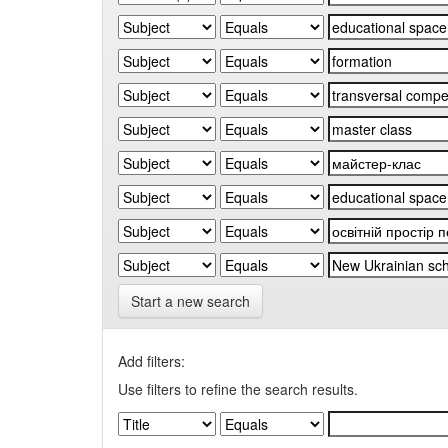
Start a new search
Add filters:
Use filters to refine the search results.