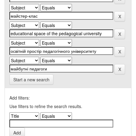
Start a new search
Add filters:
Use filters to refine the search results.