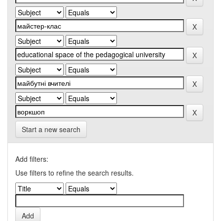
Start a new search
Add filters:
Use filters to refine the search results.