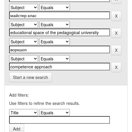
Start a new search
Add filters:
Use filters to refine the search results.