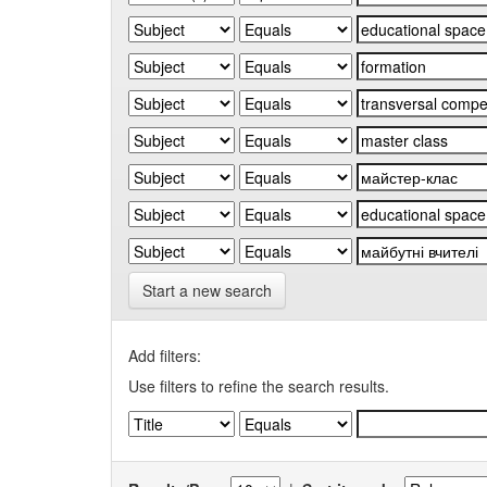
Start a new search
Add filters:
Use filters to refine the search results.