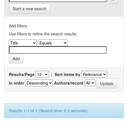
Start a new search
Add filters:
Use filters to refine the search results.
Results/Page
|
Sort items by
In order
Authors/record
Results 1-1 of 1 (Search time: 0.0 seconds).