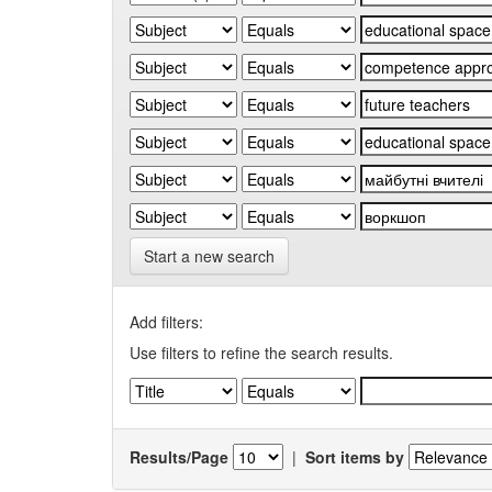
Start a new search
Add filters:
Use filters to refine the search results.
Results/Page
|
Sort items by