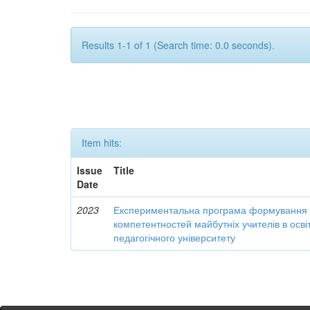
Results 1-1 of 1 (Search time: 0.0 seconds).
Item hits:
Issue
Title
Date
2023
Експериментальна програма формування 
компетентностей майбутніх учителів в осві
педагогічного університету