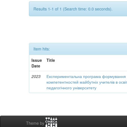
Results 1-1 of 1 (Search time: 0.0 seconds).
Item hits:
Issue
Title
Date
2023
Експериментальна програма формування 
компетентностей майбутніх учителів в осві
педагогічного університету
Theme by