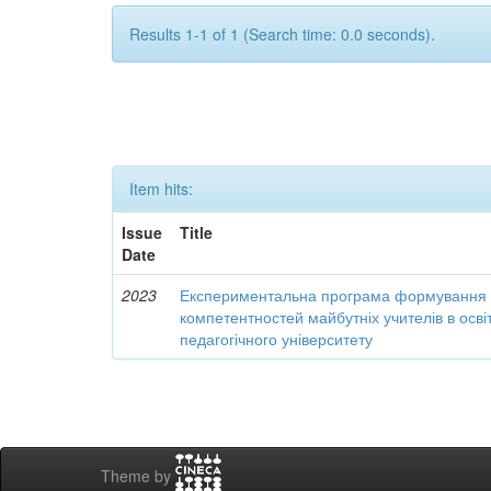
Results 1-1 of 1 (Search time: 0.0 seconds).
Item hits:
Issue
Title
Date
2023
Експериментальна програма формування 
компетентностей майбутніх учителів в осві
педагогічного університету
Theme by