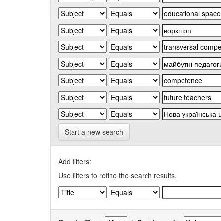
Start a new search
Add filters:
Use filters to refine the search results.