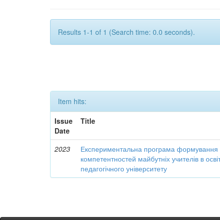
Results 1-1 of 1 (Search time: 0.0 seconds).
Item hits:
Issue
Title
Date
2023
Експериментальна програма формування 
компетентностей майбутніх учителів в осві
педагогічного університету