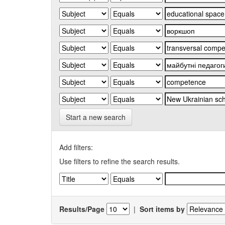
Start a new search
Add filters:
Use filters to refine the search results.
Results/Page
|
Sort items by