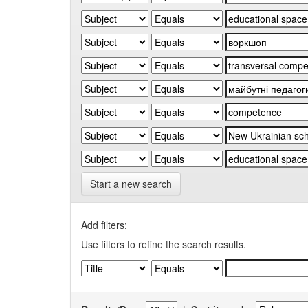
Start a new search
Add filters:
Use filters to refine the search results.