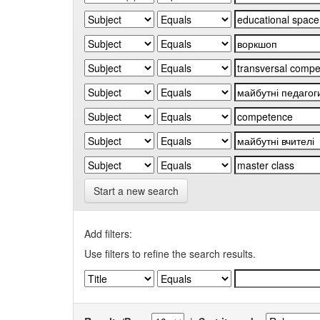
Start a new search
Add filters:
Use filters to refine the search results.