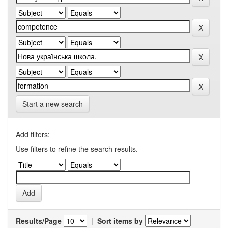
Start a new search
Add filters:
Use filters to refine the search results.
Results/Page
|
Sort items by