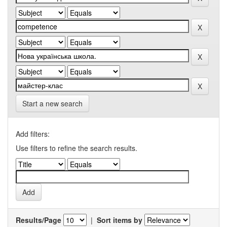
Start a new search
Add filters:
Use filters to refine the search results.
Results/Page
|
Sort items by