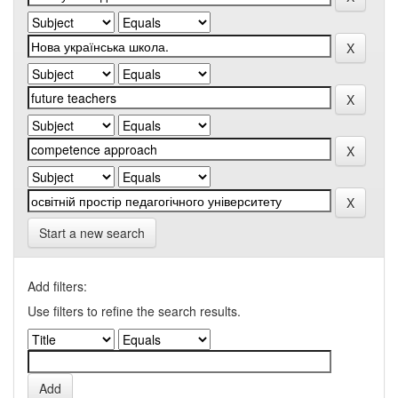
Start a new search
Add filters:
Use filters to refine the search results.