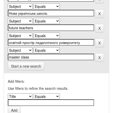
Start a new search
Add filters:
Use filters to refine the search results.