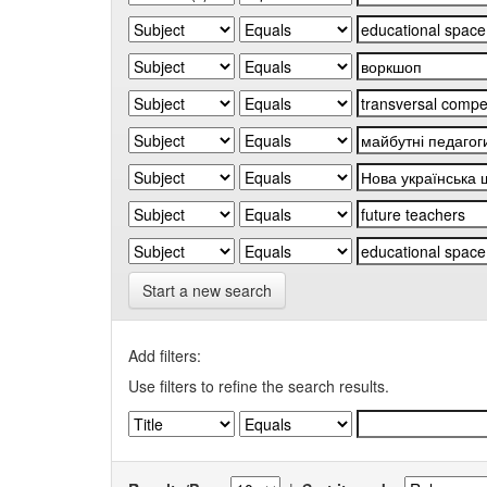
Start a new search
Add filters:
Use filters to refine the search results.