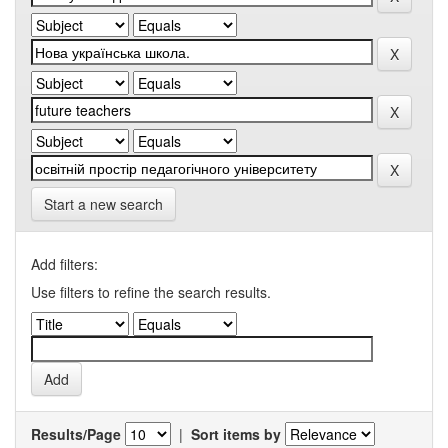
Start a new search
Add filters:
Use filters to refine the search results.
Results/Page
|
Sort items by