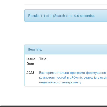
Results 1-1 of 1 (Search time: 0.0 seconds).
Item hits:
Issue
Title
Date
2023
Експериментальна програма формування 
компетентностей майбутніх учителів в осві
педагогічного університету