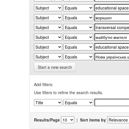
Start a new search
Add filters:
Use filters to refine the search results.
Results/Page
|
Sort items by