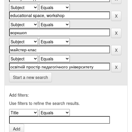
Start a new search
Add filters:
Use filters to refine the search results.