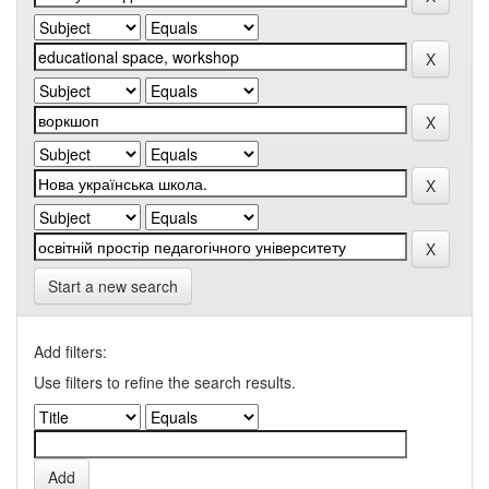
Start a new search
Add filters:
Use filters to refine the search results.