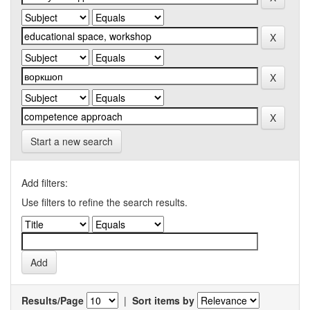
Start a new search
Add filters:
Use filters to refine the search results.
Results/Page
|
Sort items by