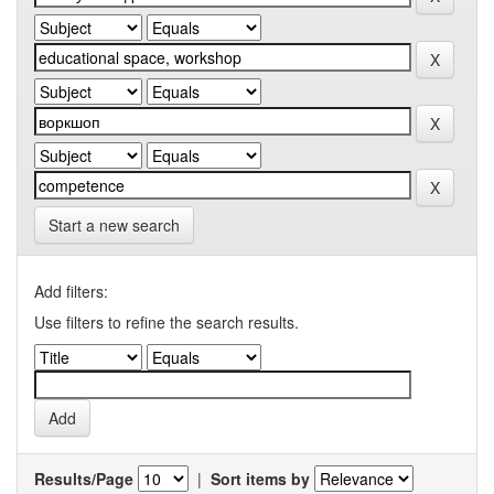
Start a new search
Add filters:
Use filters to refine the search results.
Results/Page
|
Sort items by