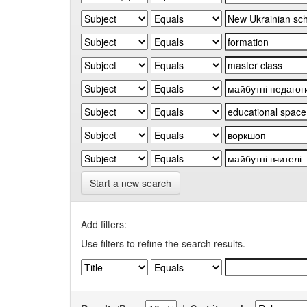
Start a new search
Add filters:
Use filters to refine the search results.