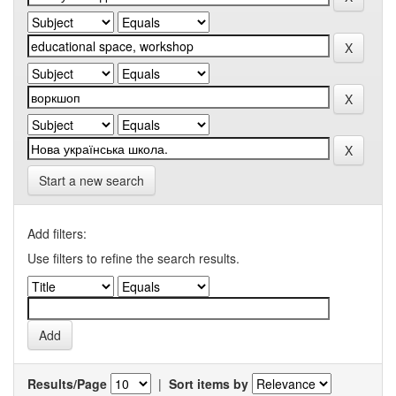
Start a new search
Add filters:
Use filters to refine the search results.
Results/Page
|
Sort items by