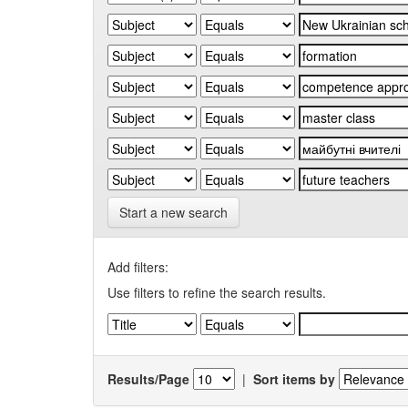
Start a new search
Add filters:
Use filters to refine the search results.
Results/Page
|
Sort items by