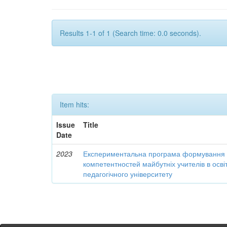
Results 1-1 of 1 (Search time: 0.0 seconds).
Item hits:
Issue
Title
Date
2023
Експериментальна програма формування 
компетентностей майбутніх учителів в осві
педагогічного університету