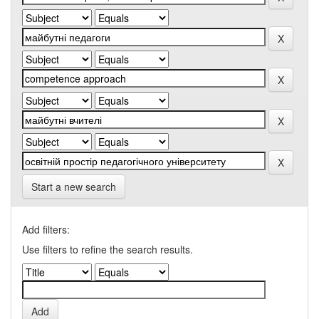
Start a new search
Add filters:
Use filters to refine the search results.