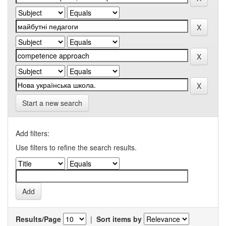
Start a new search
Add filters:
Use filters to refine the search results.
Results/Page
|
Sort items by