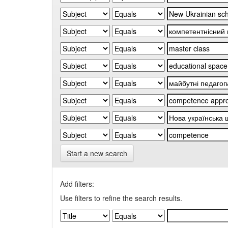
Start a new search
Add filters:
Use filters to refine the search results.