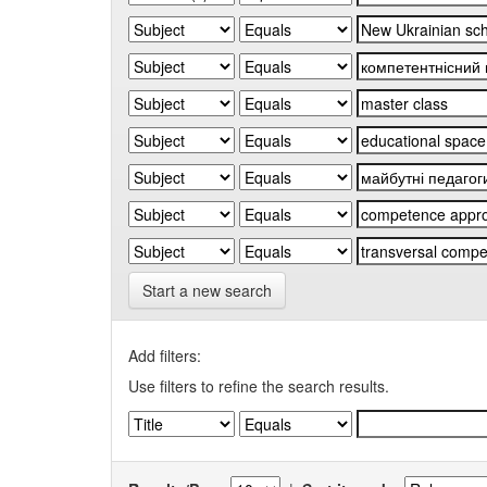
Start a new search
Add filters:
Use filters to refine the search results.