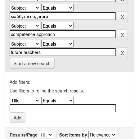
Start a new search
Add filters:
Use filters to refine the search results.
Results/Page
|
Sort items by