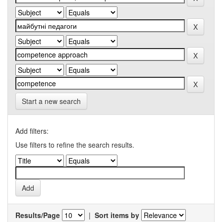
Start a new search
Add filters:
Use filters to refine the search results.
Results/Page
|
Sort items by