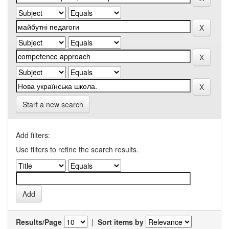
Start a new search
Add filters:
Use filters to refine the search results.
Results/Page
|
Sort items by